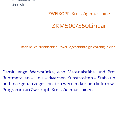
Search
ZWEIKOPF- Kreissägemaschine
ZKM500/550Linear
Rationelles Zuschneiden - zwei Sägeschnitte gleichzeitig in ei
Damit lange Werkstücke, also Materialstäbe und Prof
Buntmetallen – Holz – diversen Kunststoffen – Stahl- und
und maßgenau zugeschnitten werden können liefern wi
Programm an Zweikopf- Kreissägemaschinen.