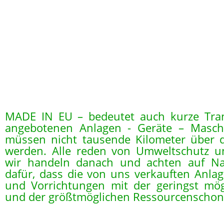
MADE IN EU – bedeutet auch kurze Tran
angebotenen Anlagen - Geräte – Masch
müssen nicht tausende Kilometer über d
werden. Alle reden von Umweltschutz u
wir handeln danach und achten auf Nac
dafür, dass die von uns verkauften Anla
und Vorrichtungen mit der geringst mö
und der größtmöglichen Ressourcenschonu