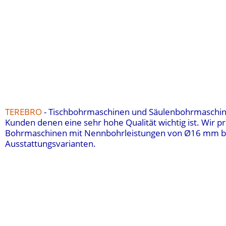
TEREBRO
- Tischbohrmaschinen und Säulenbohrmaschine
Kunden denen eine sehr hohe Qualität wichtig ist. Wir
Bohrmaschinen mit Nennbohrleistungen von
Ø16 mm b
Ausstattungsvarianten.