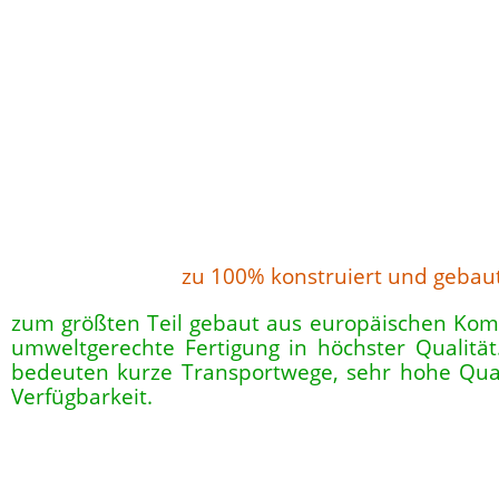
zu 100% konstruiert und gebau
zum größten Teil gebaut aus europäischen Komp
umweltgerechte Fertigung in höchster Qualit
bedeuten kurze Transportwege, sehr hohe Qua
Verfügbarkeit.