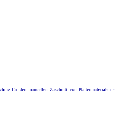
e für den manuellen Zuschnitt von Plattenmaterialen - 