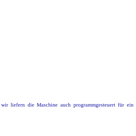
wir liefern die Maschine auch programmgesteuert für ein