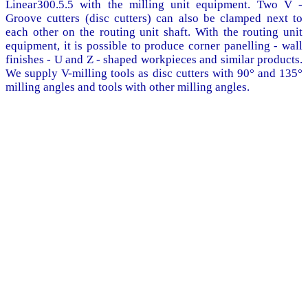
Linear300.5.5 with the milling unit equipment. Two V -
Groove cutters (disc cutters) can also be clamped next to
each other on the routing unit shaft. With the routing unit
equipment, it is possible to produce corner panelling - wall
finishes - U and Z - shaped workpieces and similar products.
We supply V-milling tools as disc cutters with 90° and 135°
milling angles and tools with other milling angles.