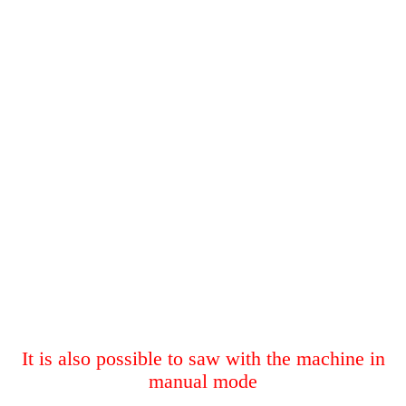
It is also possible to saw with the machine in
manual mode