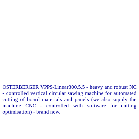
OSTERBERGER VPPS-Linear300.5,5 - heavy and robust NC
- controlled vertical circular sawing machine for automated
cutting of board materials and panels (we also supply the
machine CNC - controlled with software for cutting
optimisation) - brand new.