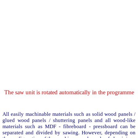
The saw unit is rotated automatically in the programme
All easily machinable materials such as solid wood panels /
glued wood panels / shuttering panels and all wood-like
materials such as MDF - fibreboard - pressboard can be
separated and divided by sawing. However, depending on