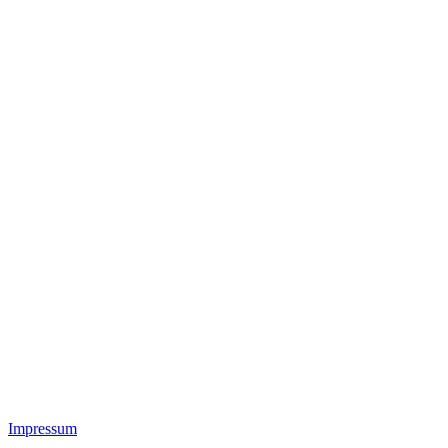
Impressum