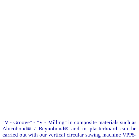
"V - Groove" - "V - Milling" in composite materials such as
Alucobond® / Reynobond® and in plasterboard can be
carried out with our vertical circular sawing machine VPPS-