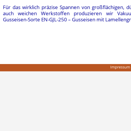
Für das wirklich präzise Spannen von großflächigen, 
auch weichen Werkstoffen produzieren wir Vakuu
Gusseisen-Sorte EN-GJL-250 – Gusseisen mit Lamellengr
Impressum