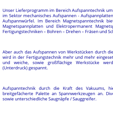
Unser Lieferprogramm im Bereich Aufspanntechnik um
im Sektor mechanisches Aufspannen - Aufspannplatten
Aufspannwürfel. Im Bereich Magnetspanntechnik bie
Magnetspannplatten und Elektropermanent Magnetsp
Fertigungstechniken – Bohren – Drehen – Fräsen und Sch
Aber auch das Aufspannen von Werkstücken durch di
wird in der Fertigungstechnik mehr und mehr eingeset
und weiche, sowie großflächige Werkstücke we
(Unterdruck) gespannt.
Aufspanntechnik durch die Kraft des Vakuums, hi
breitgefächerte Palette an Spannwerkzeugen an. Di
sowie unterschiedliche Saugnäpfe / Sauggreifer.