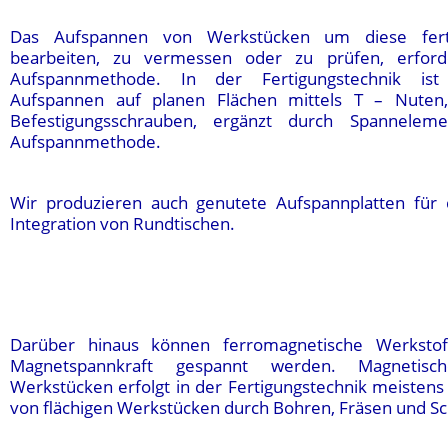
Das Aufspannen von Werkstücken um diese ferti
bearbeiten, zu vermessen oder zu prüfen, erford
Aufspannmethode. In der Fertigungstechnik is
Aufspannen auf planen Flächen mittels T – Nuten
Befestigungsschrauben, ergänzt durch Spanneleme
Aufspannmethode.
Wir produzieren auch genutete Aufspannplatten für
Integration von Rundtischen.
Darüber hinaus können ferromagnetische Werksto
Magnetspannkraft gespannt werden. Magnetis
Werkstücken erfolgt in der Fertigungstechnik meistens
von flächigen Werkstücken durch Bohren, Fräsen und Sc