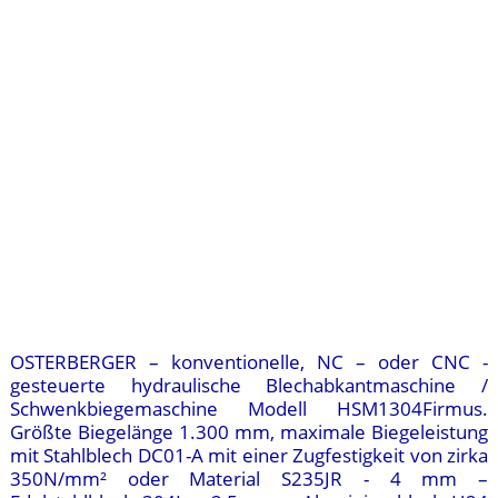
OSTERBERGER – konventionelle, NC – oder CNC -
gesteuerte hydraulische Blechabkantmaschine /
Schwenkbiegemaschine Modell HSM1304Firmus.
Größte Biegelänge 1.300 mm, maximale Biegeleistung
mit Stahlblech DC01-A mit einer Zugfestigkeit von zirka
350N/mm² oder Material S235JR - 4 mm –