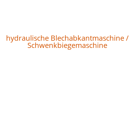
hydraulische Blechabkantmaschine /
Schwenkbiegemaschine