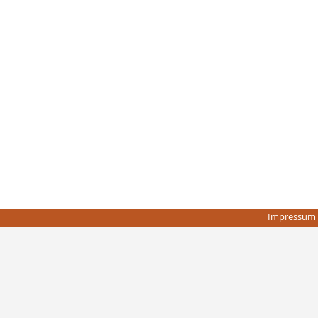
Impressum