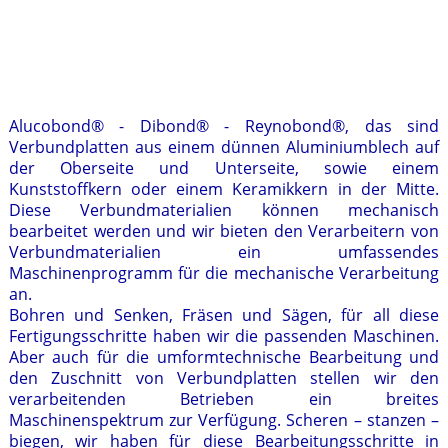
Alucobond® - Dibond® - Reynobond®, das sind
Verbundplatten aus einem dünnen Aluminiumblech auf
der Oberseite und Unterseite, sowie einem
Kunststoffkern oder einem Keramikkern in der Mitte.
Diese Verbundmaterialien können mechanisch
bearbeitet werden und wir bieten den Verarbeitern von
Verbundmaterialien ein umfassendes
Maschinenprogramm für die mechanische Verarbeitung
an.
Bohren und Senken, Fräsen und Sägen, für all diese
Fertigungsschritte haben wir die passenden Maschinen.
Aber auch für die umformtechnische Bearbeitung und
den Zuschnitt von Verbundplatten stellen wir den
verarbeitenden Betrieben ein breites
Maschinenspektrum zur Verfügung. Scheren – stanzen –
biegen, wir haben für diese Bearbeitungsschritte in