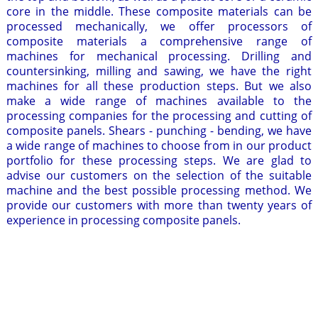
core in the middle. These composite materials can be
processed mechanically, we offer processors of
composite materials a comprehensive range of
machines for mechanical processing. Drilling and
countersinking, milling and sawing, we have the right
machines for all these production steps. But we also
make a wide range of machines available to the
processing companies for the processing and cutting of
composite panels. Shears - punching - bending, we have
a wide range of machines to choose from in our product
portfolio for these processing steps. We are glad to
advise our customers on the selection of the suitable
machine and the best possible processing method. We
provide our customers with more than twenty years of
experience in processing composite panels.