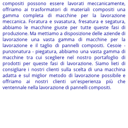
compositi possono essere lavorati meccanicamente,
offriamo ai trasformatori di materiali compositi una
gamma completa di macchine per la lavorazione
meccanica. Foratura e svasatura, fresatura e segatura,
abbiamo le macchine giuste per tutte queste fasi di
produzione. Ma mettiamo a disposizione delle aziende di
lavorazione una vasta gamma di macchine per la
lavorazione e il taglio di pannelli compositi. Cesoie -
punzonatura - piegatura, abbiamo una vasta gamma di
macchine tra cui scegliere nel nostro portafoglio di
prodotti per queste fasi di lavorazione. Siamo lieti di
consigliare i nostri clienti sulla scelta di una macchina
adatta e sul miglior metodo di lavorazione possibile e
offriamo ai nostri clienti un'esperienza più che
ventennale nella lavorazione di pannelli compositi.