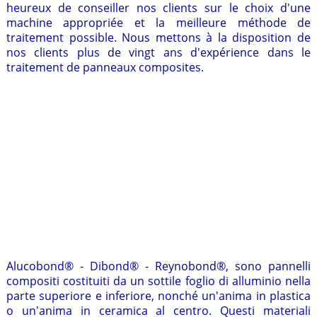
heureux de conseiller nos clients sur le choix d'une
machine appropriée et la meilleure méthode de
traitement possible. Nous mettons à la disposition de
nos clients plus de vingt ans d'expérience dans le
traitement de panneaux composites.
Alucobond® - Dibond® - Reynobond®, sono pannelli
compositi costituiti da un sottile foglio di alluminio nella
parte superiore e inferiore, nonché un'anima in plastica
o un'anima in ceramica al centro. Questi materiali