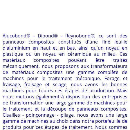
Alucobond® - Dibond® - Reynobond®, ce sont des
panneaux composites constitués d'une fine feuille
d'aluminium en haut et en bas, ainsi qu'un noyau en
plastique ou un noyau en céramique au milieu. Ces
matériaux composites pouvant être traités
mécaniquement, nous proposons aux transformateurs
de matériaux composites une gamme complète de
machines pour le traitement mécanique. Forage et
fraisage, fraisage et sciage, nous avons les bonnes
machines pour toutes ces étapes de production. Mais
nous mettons également à disposition des entreprises
de transformation une large gamme de machines pour
le traitement et la découpe de panneaux composites.
Cisailles - poinçonnage - pliage, nous avons une large
gamme de machines au choix dans notre portefeuille de
produits pour ces étapes de traitement. Nous sommes