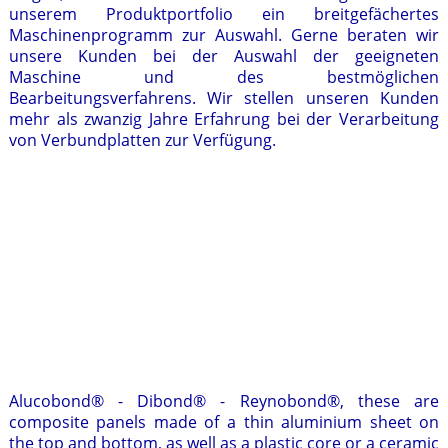
unserem Produktportfolio ein breitgefächertes
Maschinenprogramm zur Auswahl. Gerne beraten wir
unsere Kunden bei der Auswahl der geeigneten
Maschine und des bestmöglichen
Bearbeitungsverfahrens. Wir stellen unseren Kunden
mehr als zwanzig Jahre Erfahrung bei der Verarbeitung
von Verbundplatten zur Verfügung.
Alucobond® - Dibond® - Reynobond®, these are
composite panels made of a thin aluminium sheet on
the top and bottom, as well as a plastic core or a ceramic